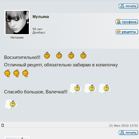
Мульяна
50 лет
Донбасс
Наташка
Восхитительно!!!
Отличный рецепт, обязательно забираю в копилочку
Спасибо большое, Валечка!!!
21 Июн 2010 13:52