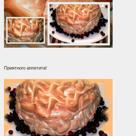
Приятного аппетита!