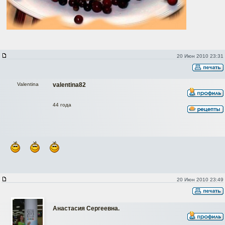
20 Июн 2010 23:31
Valentina
valentina82
44 года
20 Июн 2010 23:49
Анастасия Сергеевна.