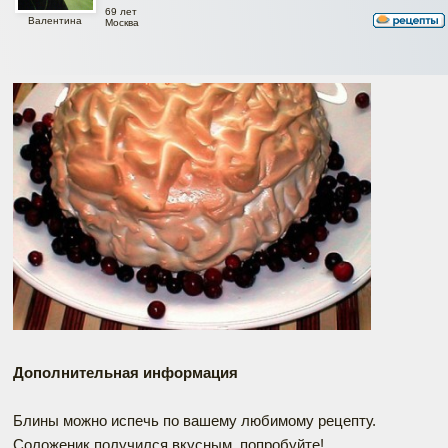
69 лет
Валентина
Москва
Дополнительная информация
Блины можно испечь по вашему любимому рецепту.
Соложеник получился вкусным, попробуйте!