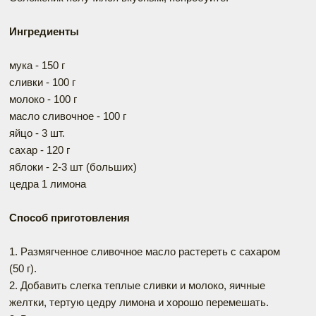
Ингредиенты
мука - 150 г
сливки - 100 г
молоко - 100 г
масло сливочное - 100 г
яйцо - 3 шт.
сахар - 120 г
яблоки - 2-3 шт (больших)
цедра 1 лимона
Способ приготовления
1. Размягченное сливочное масло растереть с сахаром
(50 г).
2. Добавить слегка теплые сливки и молоко, яичные
желтки, тертую цедру лимона и хорошо перемешать.