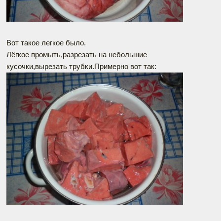
Вот такое легкое было.
Лёгкое промыть,разрезать на небольшие
кусочки,вырезать трубки.Примерно вот так: