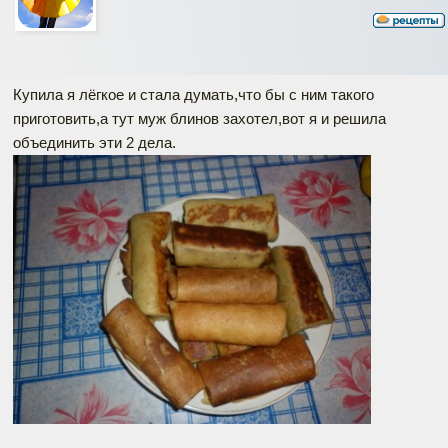
Купила я лёгкое и стала думать,что бы с ним такого
приготовить,а тут муж блинов захотел,вот я и решила
объединить эти 2 дела.