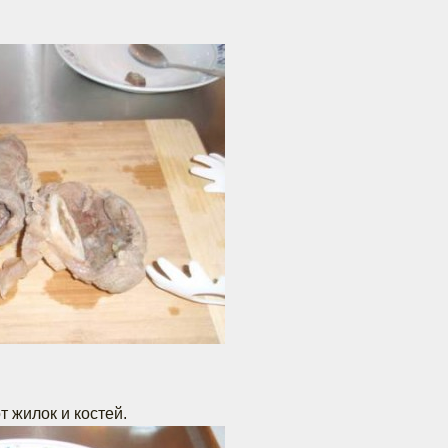
 жилок и костей.