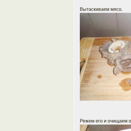
Вытаскиваем мясо.
Режем его и очищаем от