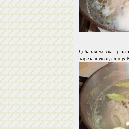
Добавляем в кастрюлю 
нарезанную луковицу. В