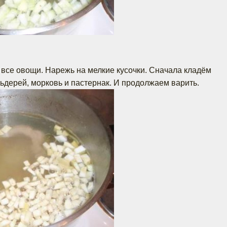
 все овощи. Нарежь на мелкие кусочки. Сначала кладём
льдерей, морковь и пастернак. И продолжаем варить.