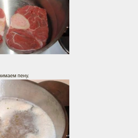
нимаем пену.