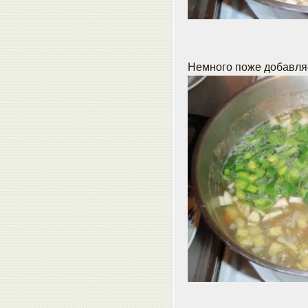
Немного поже добавляе