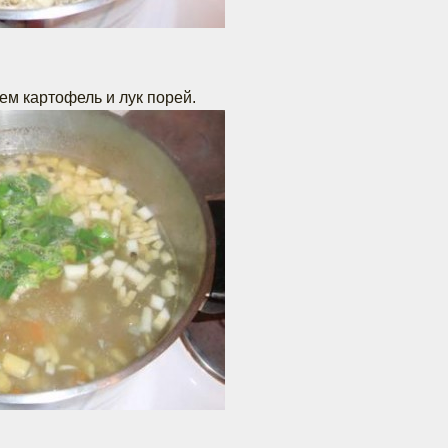
м картофель и лук порей.