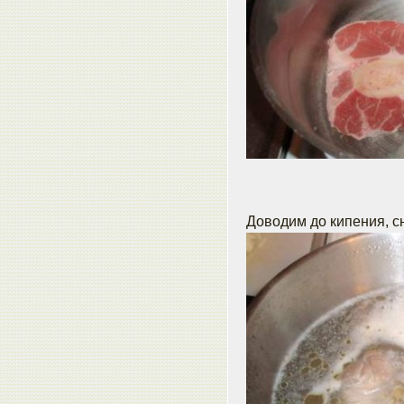
Доводим до кипения, с