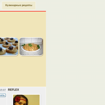
Кулинарные рецепты
REFLEX
15:07