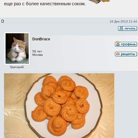
еще раз с более качественным соком.
16 Дек 2013 21:44
DonBruce
58 лет
Москва
Григорий