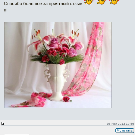
Спасибо большое за приятный отзыв
!!!
06 Ноя 2013 19:56