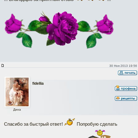
30 Ноя 2013 19:56
fidellia
Дина
Спасибо за быстрый ответ!
Попробую сделать