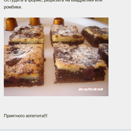
ромбики.
Приятного аппетита!!!