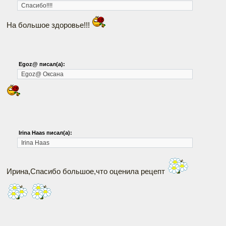
Спасибо!!!!
На большое здоровье!!!
Egoz@ писал(а):
Egoz@
Оксана
Irina Haas писал(а):
Irina Haas
Ирина,Спасибо большое,что оценила рецепт