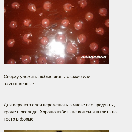
Сверху уложить любые ягоды свежие или
замороженные
Для верхнего слоя перемешать в миске все продукты,
кроме шоколада. Хорошо взбить венчиком и вылить на
тесто в форме.