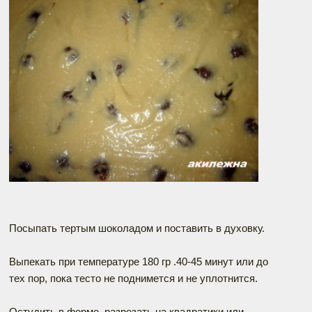
Посыпать тертым шоколадом и поставить в духовку.
Выпекать при температуре 180 гр .40-45 минут или до
тех пор, пока тесто не поднимется и не уплотнится.
Остудить в форме, разрезать на квадратики или