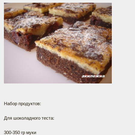
Набор продуктов:
Для шоколадного теста:
300-350 гр муки