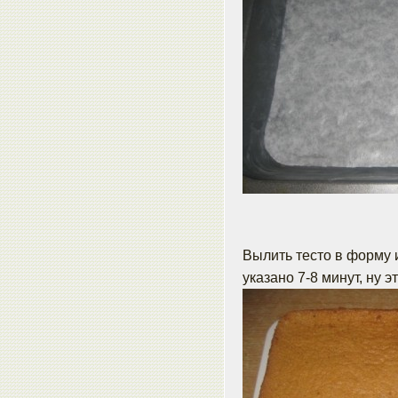
Вылить тесто в форму 
указано 7-8 минут, ну э