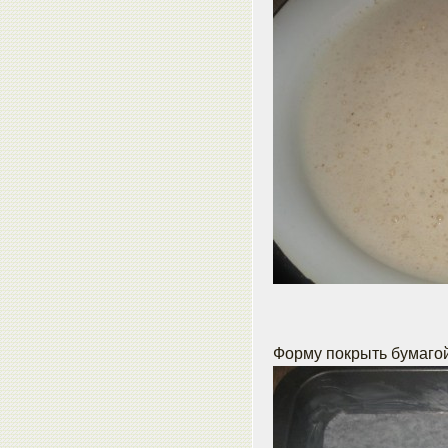
Форму покрыть бумагой