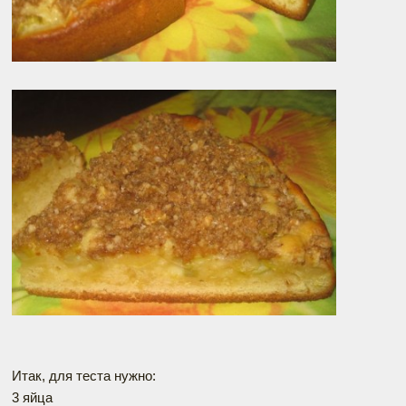
Итак, для теста нужно:
3 яйца