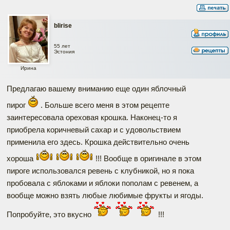
blirise
55 лет
Эстония
Ирина
Предлагаю вашему вниманию еще один яблочный
пирог
. Больше всего меня в этом рецепте
заинтересовала ореховая крошка. Наконец-то я
приобрела коричневый сахар и с удовольствием
применила его здесь. Крошка действительно очень
хороша
!!! Вообще в оригинале в этом
пироге использовался ревень с клубникой, но я пока
пробовала с яблоками и яблоки пополам с ревенем, а
вообще можно взять любые любимые фрукты и ягоды.
Попробуйте, это вкусно
!!!