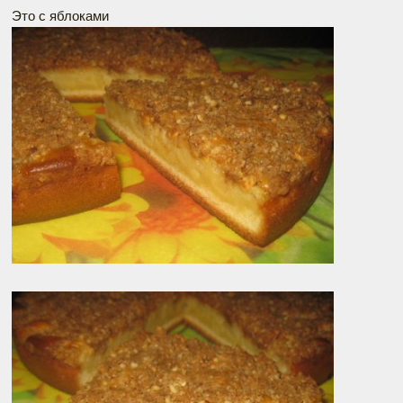
Это с яблоками