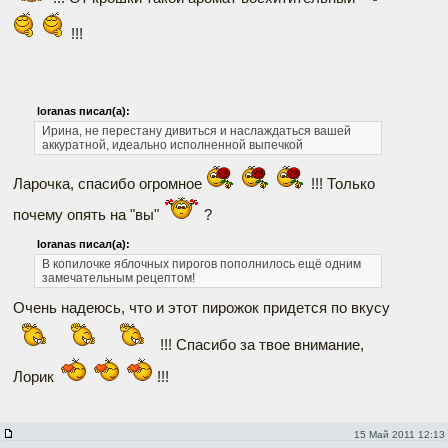
!!!
loranas писал(а):
Ирина, не перестану дивиться и наслаждаться вашей
аккуратной, идеально исполненной выпечкой
Ларочка, спасибо огромное
!!! Только
почему опять на "вы"
?
loranas писал(а):
В копилочке яблочных пирогов пополнилось ещё одним
замечательным рецептом!
Очень надеюсь, что и этот пирожок придется по вкусу
!!! Спасибо за твое внимание,
Лорик
!!!
15 Май 2011 12:13