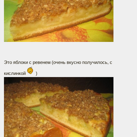
Это яблоки с ревенем (очень вкусно получилось, с
кислинкой
)