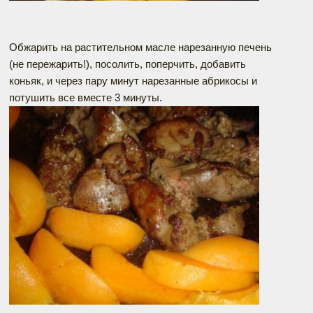
Обжарить на растительном масле нарезанную печень
(не пережарить!), посолить, поперчить, добавить
коньяк, и через пару минут нарезанные абрикосы и
потушить все вместе 3 минуты.