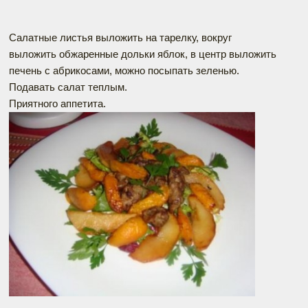
Салатные листья выложить на тарелку, вокруг
выложить обжаренные дольки яблок, в центр выложить
печень с абрикосами, можно посыпать зеленью.
Подавать салат теплым.
Приятного аппетита.