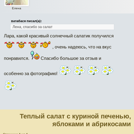
Елена
ватабася писал(а):
Лена, спасибо за салат
Лара, какой красивый солнечный салатик получился
, очень надеюсь, что на вкус
понравился.
Спасибо большое за отзыв и
особенно за фотографию!
Теплый салат с куриной печенью,
яблоками и абрикосами