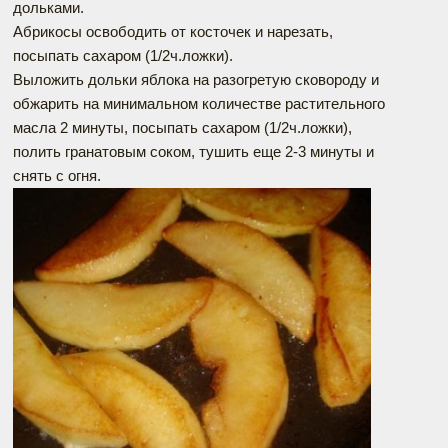
дольками.
Абрикосы освободить от косточек и нарезать,
посыпать сахаром (1/2ч.ложки).
Выложить дольки яблока на разогретую сковороду и
обжарить на минимальном количестве растительного
масла 2 минуты, посыпать сахаром (1/2ч.ложки),
полить гранатовым соком, тушить еще 2-3 минуты и
снять с огня.