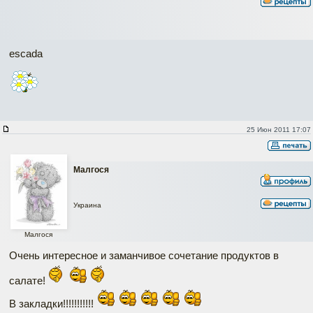
escada
25 Июн 2011 17:07
Малгося
Украина
Малгося
Очень интересное и заманчивое сочетание продуктов в
салате!
В закладки!!!!!!!!!!!