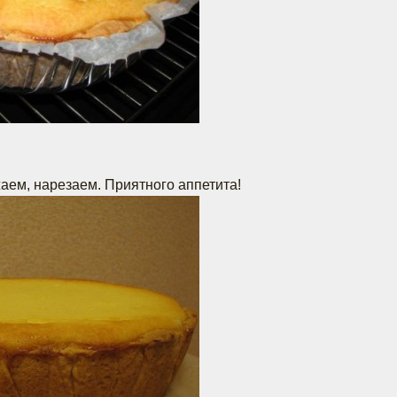
аем, нарезаем. Приятного аппетита!