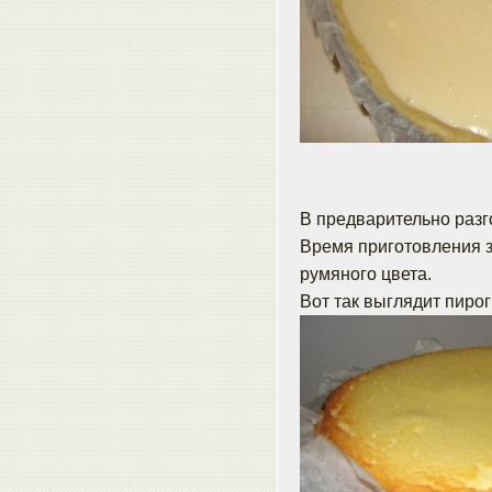
В предварительно разг
Время приготовления з
румяного цвета.
Вот так выглядит пирог