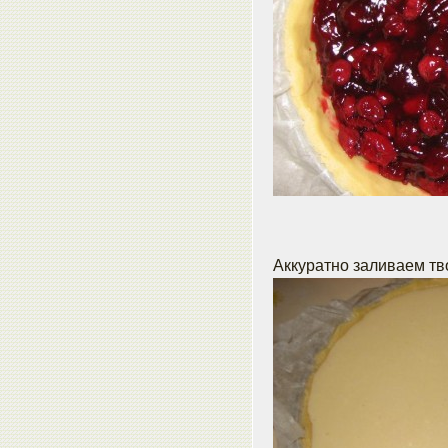
Аккуратно заливаем тв