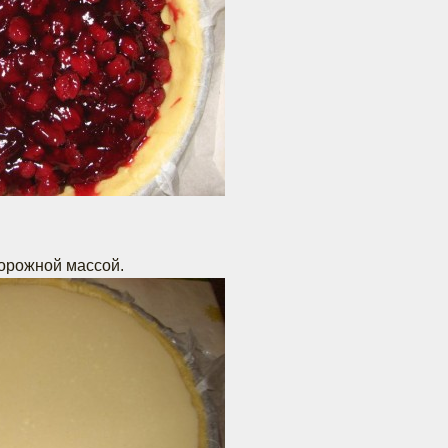
орожной массой.