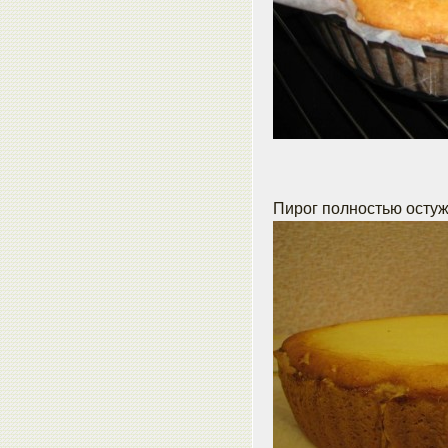
Пирог полностью остуж