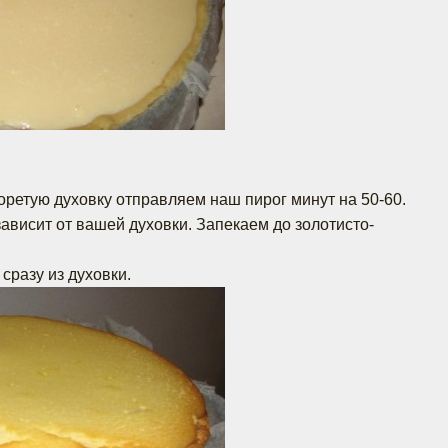
оретую духовку отправляем наш пирог минут на 50-60.
ависит от вашей духовки. Запекаем до золотисто-
 сразу из духовки.