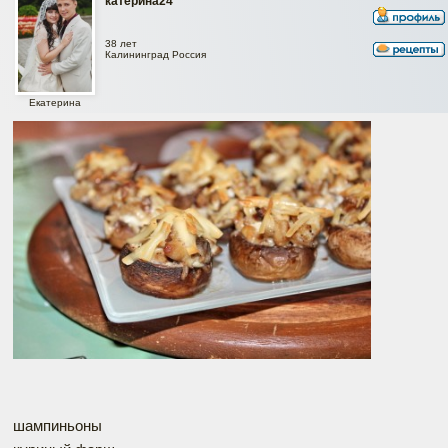
катерина24
38 лет
Калининград Россия
Екатерина
шампиньоны