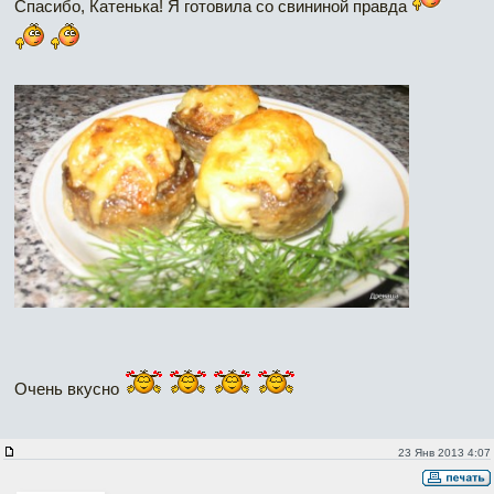
Спасибо, Катенька! Я готовила со свининой правда
Очень вкусно
23 Янв 2013 4:07