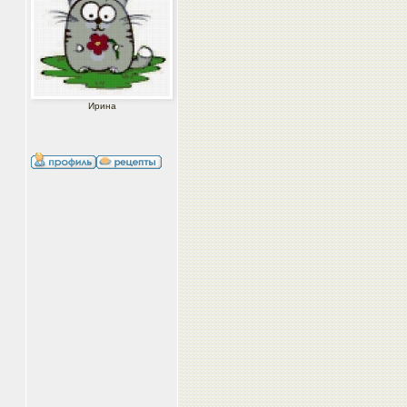
Ирина