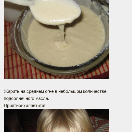
Жарить на среднем огне в небольшом количестве
подсолнечного масла.
Приятного аппетита!