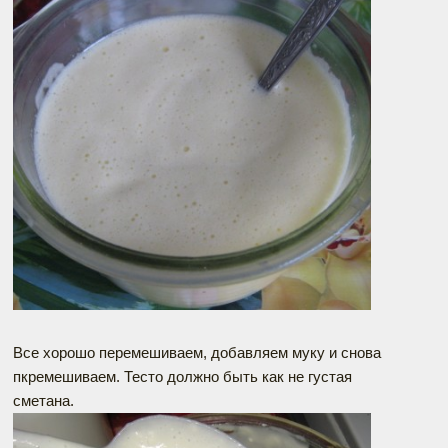
Все хорошо перемешиваем, добавляем муку и снова
пкремешиваем. Тесто должно быть как не густая
сметана.