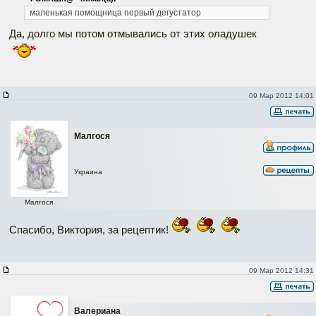
маленькая помощница первый дегустатор
Да, долго мы потом отмывались от этих оладушек
09 Мар 2012 14:01
Малгося
Украина
Малгося
Спасибо, Виктория, за рецептик!
09 Мар 2012 14:31
Валериана