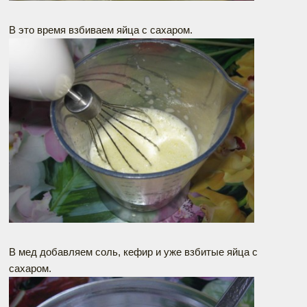
В это время взбиваем яйца с сахаром.
В мед добавляем соль, кефир и уже взбитые яйца с
сахаром.