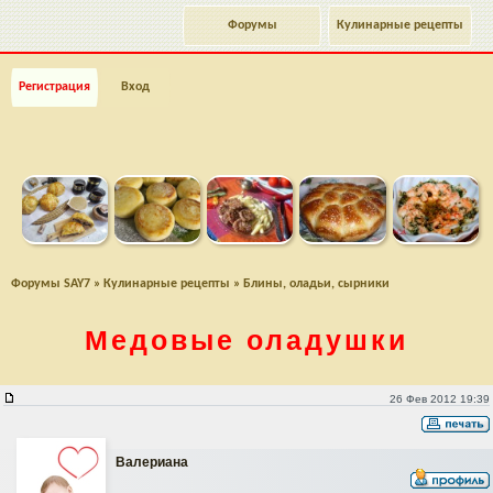
Форумы
Кулинарные рецепты
Регистрация
Вход
Форумы SAY7
»
Кулинарные рецепты
»
Блины, оладьи, сырники
Медовые оладушки
Медовые оладушки
26 Фев 2012 19:39
Валериана