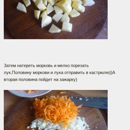
Затем натереть морковь и мелко порезать
лук.Половину моркови и лука отправить в кастрюлю))А
вторая половина пойдет на зажарку)