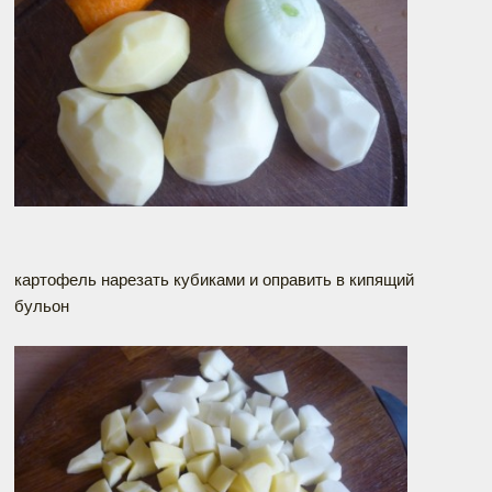
картофель нарезать кубиками и оправить в кипящий
бульон