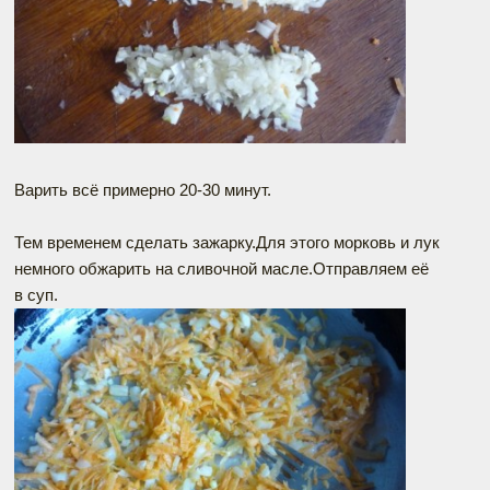
Варить всё примерно 20-30 минут.
Тем временем сделать зажарку.Для этого морковь и лук
немного обжарить на сливочной масле.Отправляем её
в суп.