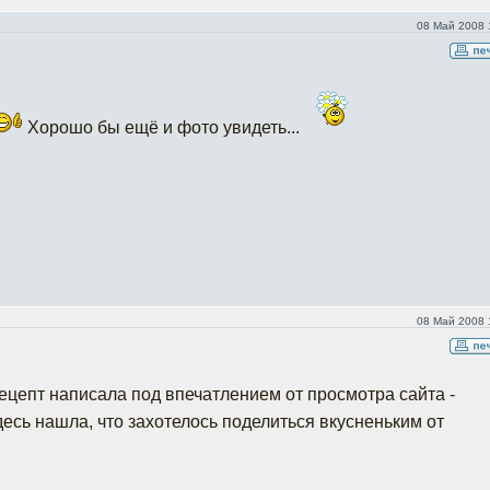
08 Май 2008 
Хорошо бы ещё и фото увидеть...
08 Май 2008 
Рецепт написала под впечатлением от просмотра сайта -
десь нашла, что захотелось поделиться вкусненьким от