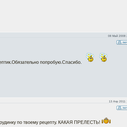
08 Май 2008 
ептик.Обязательно попробую.Спасибо.
13 Апр 2011 
грудинку по твоему рецепту. КАКАЯ ПРЕЛЕСТЬ!