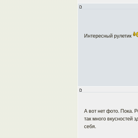
Интересный рулетик
А вот нет фото. Пока. 
так много вкусностей з
себя.