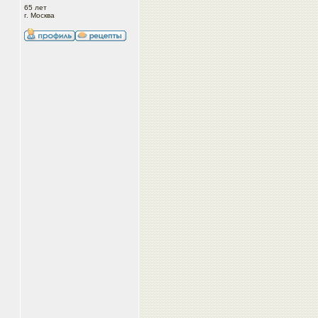
65 лет
г. Москва