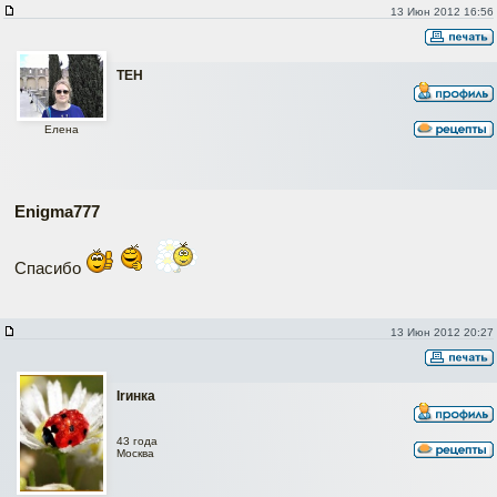
13 Июн 2012 16:56
ТЕН
Елена
Enigma777
Спасибо
13 Июн 2012 20:27
Irинка
43 года
Москва