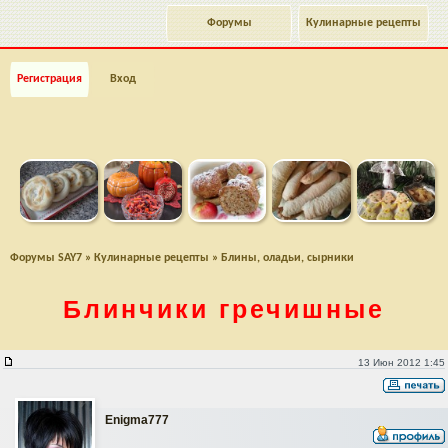
Форумы
Кулинарные рецепты
Регистрация
Вход
Форумы SAY7
»
Кулинарные рецепты
»
Блины, оладьи, сырники
Блинчики гречишные
Блинчики гречишные
13 Июн 2012 1:45
Enigma777