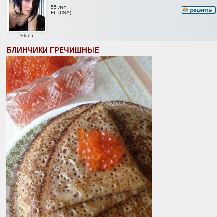
55 лет
FL (USA)
Elena
БЛИНЧИКИ ГРЕЧИШНЫЕ