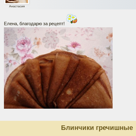
Анастасия
Елена, благодарю за рецепт!
Блинчики гречишные