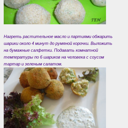
Нагреть растительное масло и партиями обжарить
шарики около 4 минут до румяной корочки. Выложить
на бумажные салфетки. Подавать комнатной
температуры по 6 шариков на человека с соусом
тартар и зеленым салатом.