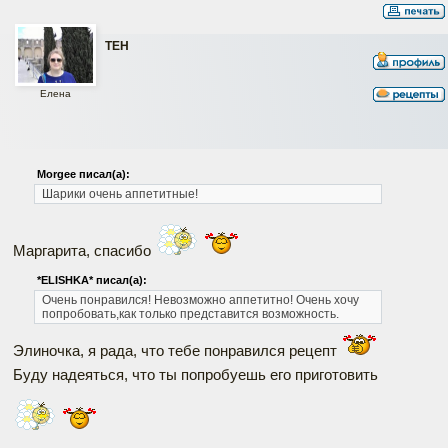
ТЕН
Елена
Morgee писал(а):
Шарики очень аппетитные!
Маргарита, спасибо
*ELISHKA* писал(а):
Очень понравился! Невозможно аппетитно! Очень хочу
попробовать,как только представится возможность.
Элиночка, я рада, что тебе понравился рецепт
Буду надеяться, что ты попробуешь его приготовить