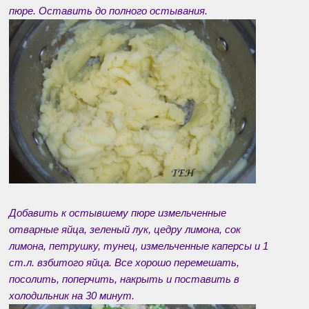
пюре. Оставить до полного остывания.
Добавить к остывшему пюре измельченные
отварные яйца, зеленый лук, цедру лимона, сок
лимона, петрушку, тунец, измельченные каперсы и 1
ст.л. взбитого яйца. Все хорошо перемешать,
посолить, поперчить, накрыть и поставить в
холодильник на 30 минут.