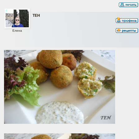
ТЕН
Елена