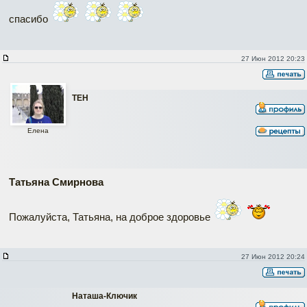
спасибо
27 Июн 2012 20:23
ТЕН
Елена
Татьяна Смирнова
Пожалуйста, Татьяна, на доброе здоровье
27 Июн 2012 20:24
Наташа-Ключик