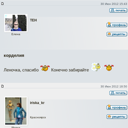
30 Июн 2012 15:43
ТЕН
Елена
корделия
Леночка, спасибо
Конечно забирайте
30 Июн 2012 18:50
iriska_kr
Красноярск
Ирина