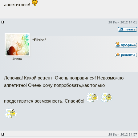
аппетитные!
28 Июн 2012 14:01
*Elisha*
Элина
Леночка! Какой рецепт! Очень понравился! Невозможно
аппетитно! Очень хочу попробовать,как только
представится возможность. Спасибо!
28 Июн 2012 14:57