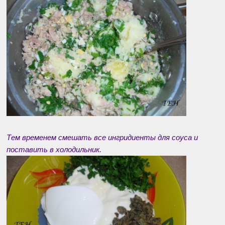
Тем временем смешать все ингридиенты для соуса и
поставить в холодильник.