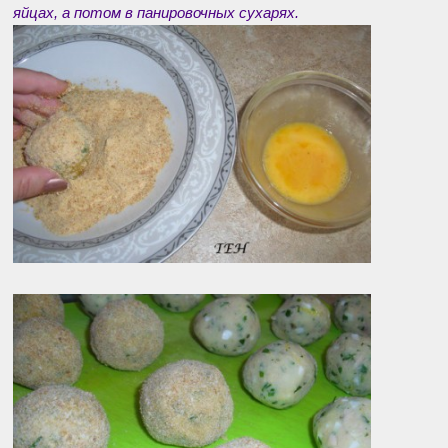
яйцах, а потом в панировочных сухарях.