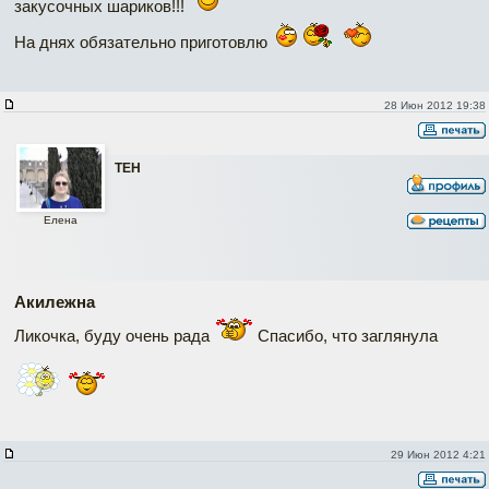
закусочных шариков!!!
На днях обязательно приготовлю
28 Июн 2012 19:38
ТЕН
Елена
Акилежна
Ликочка, буду очень рада
Спасибо, что заглянула
29 Июн 2012 4:21