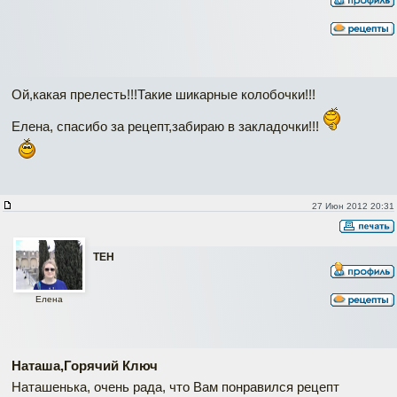
Ой,какая прелесть!!!Такие шикарные колобочки!!!
Елена, спасибо за рецепт,забираю в закладочки!!!
27 Июн 2012 20:31
ТЕН
Елена
Наташа,Горячий Ключ
Наташенька, очень рада, что Вам понравился рецепт