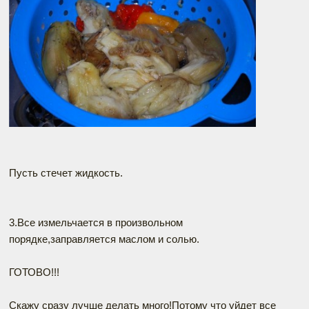
Пусть стечет жидкость.
3.Все измельчается в произвольном
порядке,заправляется маслом и солью.
ГОТОВО!!!
Скажу сразу лучше делать много!Потому что уйдет все