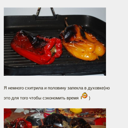
Я немного схитрила и половину запекла в духовке(но
это для того чтобы сэкономить время
)