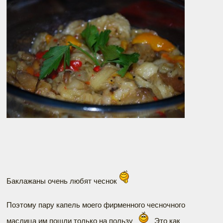
Баклажаны очень любят чеснок
Поэтому пару капель моего фирменного чесночного
маслица им пошли только на пользу
Это как