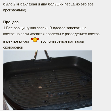
было 2 кг баклажан и два больших перца(но это все
произвольно)
Процесс
1.Все овощи нужно запечь.В идеале запекать на
костре,но если имеются пролемы с разведением костра
в центре кухни
воспользуемся вот такой
сковородой