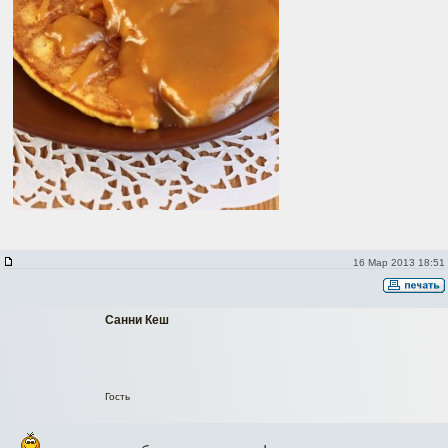
16 Мар 2013 18:51
Санни Кеш
Гость