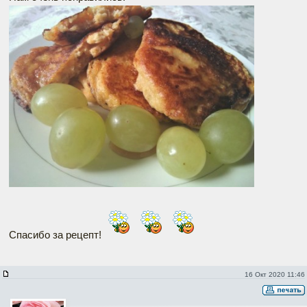
Спасибо за рецепт!
16 Окт 2020 11:46