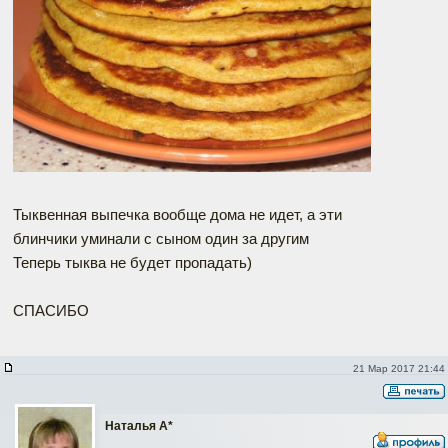
Тыквенная выпечка вообще дома не идет, а эти
блинчики уминали с сыном один за другим
Теперь тыква не будет пропадать)
СПАСИБО
21 Мар 2017 21:44
Наталья А*