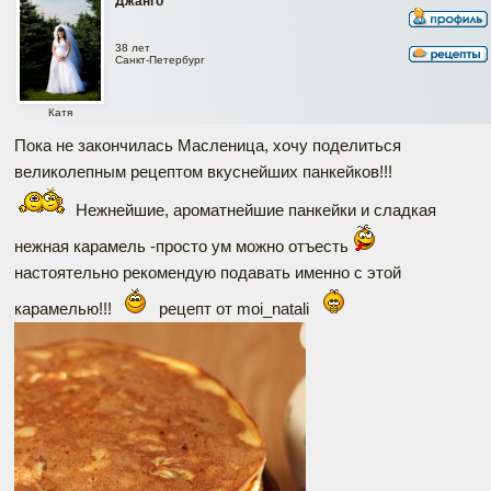
Джанго
38 лет
Санкт-Петербург
Катя
Пока не закончилась Масленица, хочу поделиться
великолепным рецептом вкуснейших панкейков!!!
Нежнейшие, ароматнейшие панкейки и сладкая
нежная карамель -просто ум можно отъесть
настоятельно рекомендую подавать именно с этой
карамелью!!!
рецепт от moi_natali