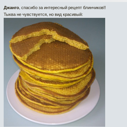
Джанго
, спасибо за интересный рецепт блинчиков!!
Тыква не чувствуется, но вид красивый: