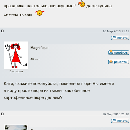
праздника, настолько они вкусные!!
даже купила
семена тыквы
16 Мар 2013 21:11
Magnifique
48 лет
Виктория
Катя, скажите пожалуйста, тыквенное пюре Вы имеете
в виду просто пюре из тыквы, как обычное
картофельное пюре делаем?
16 Мар 2013 21:18