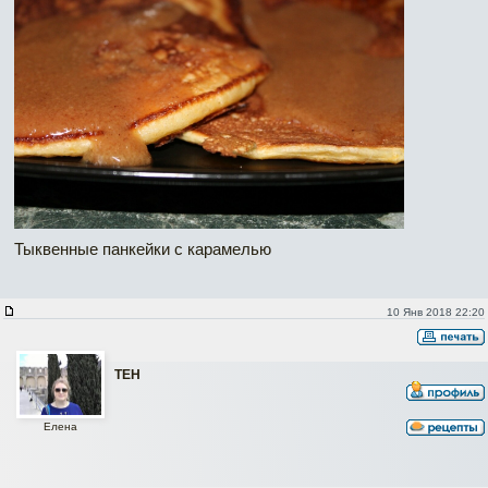
Тыквенные панкейки с карамелью
10 Янв 2018 22:20
ТЕН
Елена