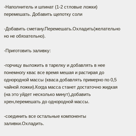
-Наполнитель и шпинат (1-2 стловые ложки)
перемешать. Добавить щепотку соли
-Добавить сметану.Перемешать.Охладить(желательно
но не обязательно).
-Приготовить заливку:
-горчицу выложить в тарелку и добавлять в нее
понемногу квас все время мешая и растирая до
однородной массы (кваса добавлять примерно по 0,5
чайной ложки).Когда масса станет достаточно жидкая
(на это уйдет несколько минут),добавить
хрен,перемешать до однородной массы.
-соединить все остальные компоненты
заливки.Охладить.