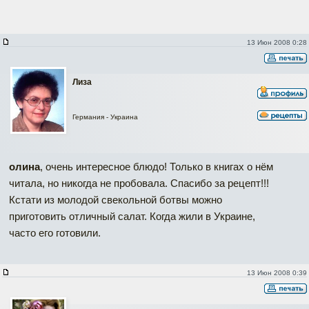
13 Июн 2008 0:28
Лиза
Германия - Украина
олина
, очень интересное блюдо! Только в книгах о нём
читала, но никогда не пробовала. Спасибо за рецепт!!!
Кстати из молодой свекольной ботвы можно
приготовить отличный салат. Когда жили в Украине,
часто его готовили.
13 Июн 2008 0:39