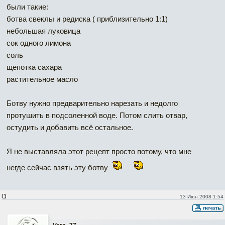
были такие:
ботва свеклы и редиска ( приблизительно 1:1)
небольшая луковица
сок одного лимона
соль
щепотка сахара
растительное масло
Ботву нужно предварительно нарезать и недолго
протушить в подсоленной воде. Потом слить отвар,
остудить и добавить всё остальное.
Я не выставляла этот рецепт просто потому, что мне
негде сейчас взять эту ботву
13 Июн 2008 1:54