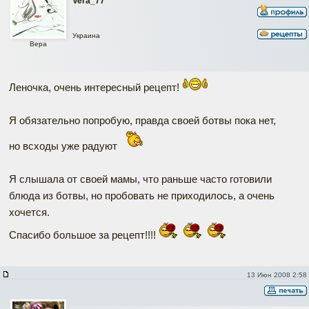
Vera_77
Украина
Вера
Леночка, очень интересный рецепт!
Я обязательно попробую, правда своей ботвы пока нет,
но всходы уже радуют
Я слышала от своей мамы, что раньше часто готовили
блюда из ботвы, но пробовать не приходилось, а очень
хочется.
Спасибо большое за рецепт!!!!
13 Июн 2008 2:58