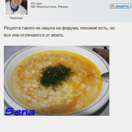
43 года
МО Электросталь, Рязань
Надежда
Рецепта такого не нашла на форума, похожие есть, но
все они отличаются от моего.