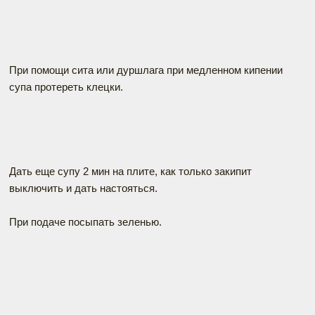
При помощи сита или дуршлага при медленном кипении
супа протереть клецки.
Дать еще супу 2 мин на плите, как только закипит
выключить и дать настояться.
При подаче посыпать зеленью.