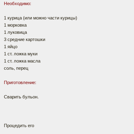
Необходимо:
1 курица (или можно части курицы)
1 морковка
1 луковица
3 средние картошки
1 яйцо
1 ст. ложка муки
1 ст. ложка масла
соль, перец
Приготовление:
Сварить бульон.
Процедить его