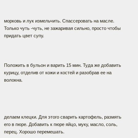
морковь и лук измельчить. Спассеровать на масле.
Только чуть -чуть, не зажаривая сильно, просто чтобы
придать цвет супу.
Положить в бульон и варить 15 мин. Туда же добавить
курицу, отделив от кожи и костей и разобрав ее на
волокна.
делаем клецки. Для этого сварить картофель, размять
его в пюре. Добавить к пюре яйцо, муку, масло, соль,
перец. Хорошо перемешать.