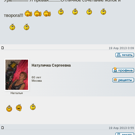
творога!!!
19 Апр 2013 0:09
Натуличка Сергеевна
60 лет
Москва
Наталья
19 Апр 2013 0:55