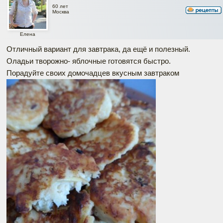
60 лет
Москва
Елена
Отличный вариант для завтрака, да ещё и полезный.
Оладьи творожно- яблочные готовятся быстро.
Порадуйте своих домочадцев вкусным завтраком