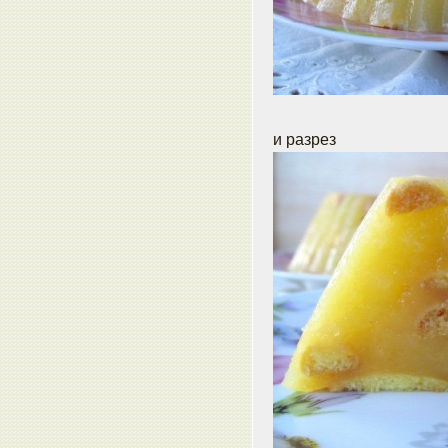
и разрез