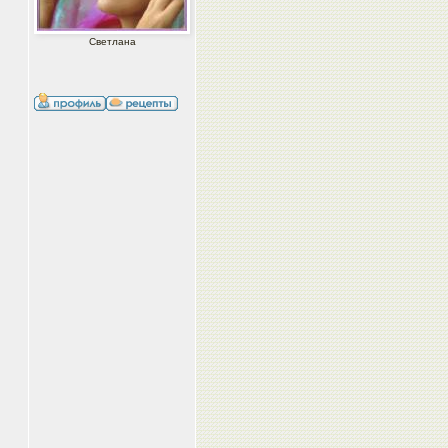
Светлана