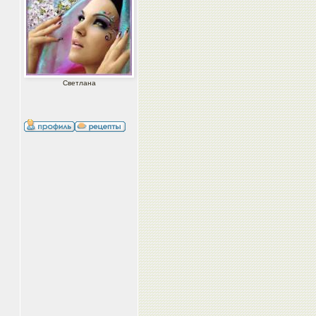
Светлана