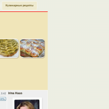
Кулинарные рецепты
Irina Haas
 3:42