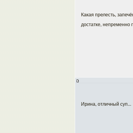
Какая прелесть, запеч
достатке, непременно 
Ирина, отличный суп...