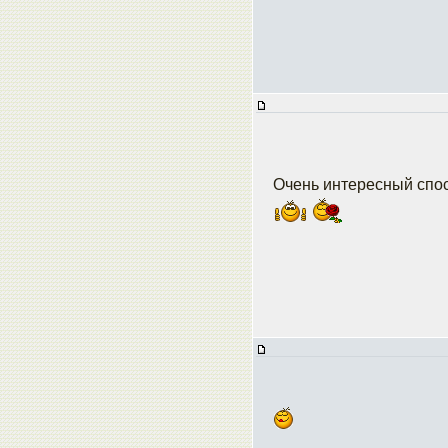
Очень интересный спос