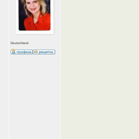
Deutschland