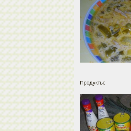
Продукты: