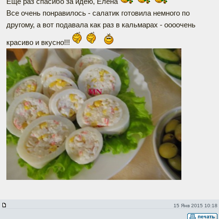
Еще раз спасибо за идею, Елена
Все очень понравилось - салатик готовила немного по
другому, а вот подавала как раз в кальмарах - оооочень
красиво и вкусно!!!
15 Янв 2015 10:18