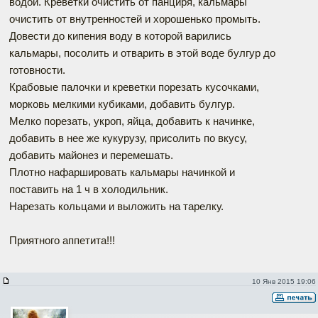
водой. Креветки очистить от панциря, кальмары
очистить от внутренностей и хорошенько промыть.
Довести до кипения воду в которой варились
кальмары, посолить и отварить в этой воде булгур до
готовности.
Крабовые палочки и креветки порезать кусочками,
морковь мелкими кубиками, добавить булгур.
Мелко порезать, укроп, яйца, добавить к начинке,
добавить в нее же кукурузу, присолить по вкусу,
добавить майонез и перемешать.
Плотно нафаршировать кальмары начинкой и
поставить на 1 ч в холодильник.
Нарезать кольцами и выложить на тарелку.
Приятного аппетита!!!
10 Янв 2015 19:06