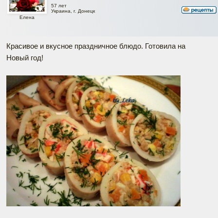
57 лет
Украина, г. Донецк
Елена
Красивое и вкусное праздничное блюдо. Готовила на
Новый год!