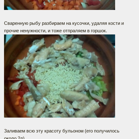
Сваренную рыбу разбираем на кусочки, удаляя кости и
прочие ненужности, и тоже отпраляем в горшок.
Заливаем всю эту красоту бульоном (его получилось
около 2л)