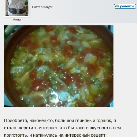
Екатеринбург
Анна
Приобретя, наконец-то, большой глиняный горшок, я
стала шерстить интернет, что бы такого вкусного в нем
приготоить, и наткнулась на интересный рецепт