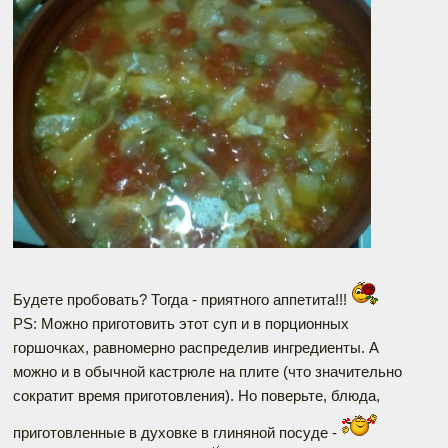
Будете пробовать? Тогда - приятного аппетита!!!
PS: Можно приготовить этот суп и в порционных
горшочках, равномерно распределив ингредиенты. А
можно и в обычной кастрюле на плите (что значительно
сократит время приготовления). Но поверьте, блюда,
приготовленные в духовке в глиняной посуде -