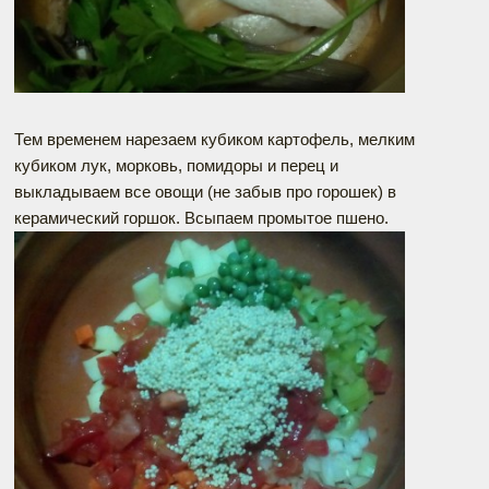
Тем временем нарезаем кубиком картофель, мелким
кубиком лук, морковь, помидоры и перец и
выкладываем все овощи (не забыв про горошек) в
керамический горшок. Всыпаем промытое пшено.