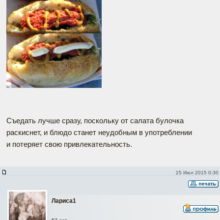
Съедать лучше сразу, поскольку от салата булочка
раскиснет, и блюдо станет неудобным в употреблении
и потеряет свою привлекательность.
25 Июл 2015 0:30
Лариса1