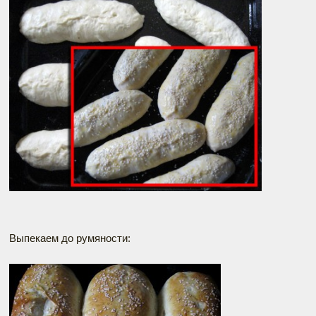
Выпекаем до румяности: