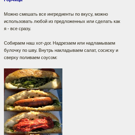
Можно смешать все ингредиенты по вкусу, можно
использовать любой из предложенных или сделать как
я - все сразу.
Собираем наш хот-дог. Надрезаем или надламываем
булочку по шву. Внутрь накладываем салат, сосиску и
сверху поливаем соусом: