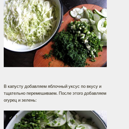
В капусту добавляем яблочный уксус по вкусу и
тщательно перемешиваем. После этого добавляем
огурец и зелень: