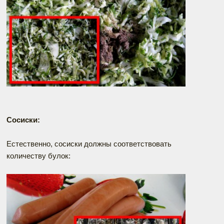
Сосиски:
Естественно, сосиски должны соответствовать
количеству булок: