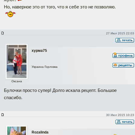
Но, наверное это от того, что я себе это не позволяю.
27 Июл 2015 22:03
хурма75
Украина Горловка
Оксана
Булочки просто супер! Долго искала рецепт. Большое
спасибо.
30 Июл 2015 10:23
Rozalinda