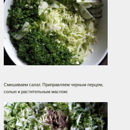
Смешиваем салат. Приправляем черным перцем,
солью и растительным маслом: