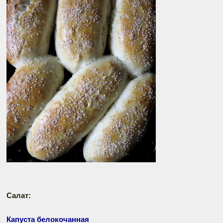
Салат:
Капуста белокочанная