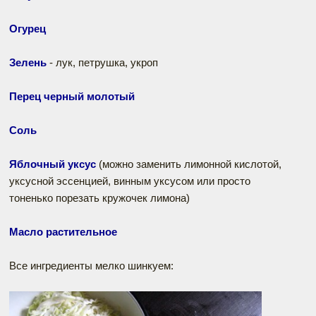
Огурец
Зелень
- лук, петрушка, укроп
Перец черный молотый
Соль
Яблочный уксус
(можно заменить лимонной кислотой,
уксусной эссенцией, винным уксусом или просто
тоненько порезать кружочек лимона)
Масло растительное
Все ингредиенты мелко шинкуем: