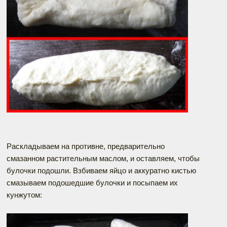
Раскладываем на противне, предварительно
смазанном растительным маслом, и оставляем, чтобы
булочки подошли. Взбиваем яйцо и аккуратно кистью
смазываем подошедшие булочки и посыпаем их
кунжутом: