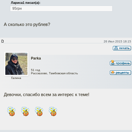
Лариса1 писал(а):
95грн
А сколько это рублев?
26 Июл 2015 18:15
Parka
51 год
Рассказово, Тамбовская область
Галина
Девочки, спасибо всем за интерес к теме!