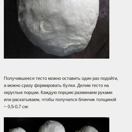
Получившееся тесто можно оставить один раз подойти,
а можно сразу формировать булки. Делим тесто на
округлые порции. Каждую порцию разминаем руками
или раскатываем, чтобы получился блинчик толщиной
~ 0,5-0,7 см: