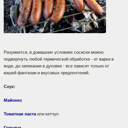
Разумеется, в домашних условиях сосиски можно
подвергнуть любой термической обработке - от варки в
воде, до запекания в духовке - все зависит только от
вашей фантазии и вкусовых предпочтений.
Соус:
Майонез
Томатная паста
или кетчуп
Горчица