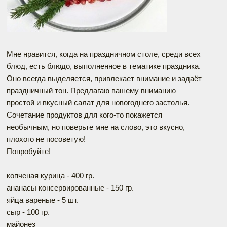
Мне нравится, когда на праздничном столе, среди всех
блюд, есть блюдо, выполненное в тематике праздника.
Оно всегда выделяется, привлекает внимание и задаёт
праздничный тон. Предлагаю вашему вниманию
простой и вкусный салат для новогоднего застолья.
Сочетание продуктов для кого-то покажется
необычным, но поверьте мне на слово, это вкусно,
плохого не посоветую!
Попробуйте!
копченая курица - 400 гр.
ананасы консервированные - 150 гр.
яйца вареные - 5 шт.
сыр - 100 гр.
майонез