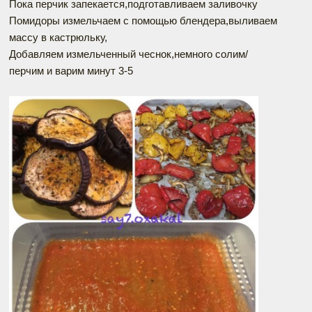
Пока перчик запекается,подготавливаем заливочку
Помидоры измельчаем с помощью блендера,выливаем
массу в кастрюльку,
Добавляем измельченный чеснок,немного солим/
перчим и варим минут 3-5