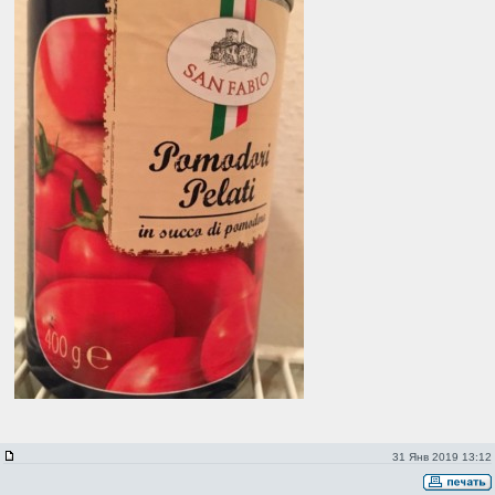
31 Янв 2019 13:12