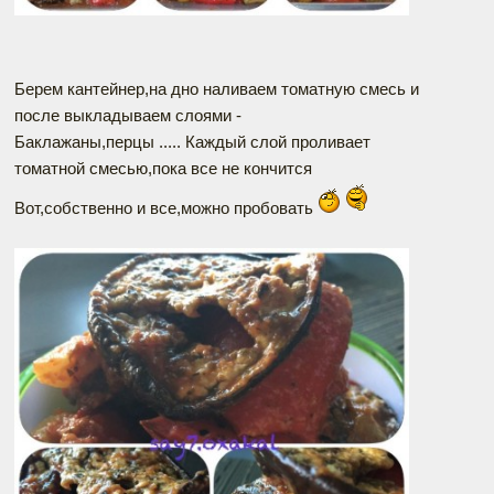
Берем кантейнер,на дно наливаем томатную смесь и
после выкладываем слоями -
Баклажаны,перцы ..... Каждый слой проливает
томатной смесью,пока все не кончится
Вот,собственно и все,можно пробовать