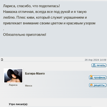
Лариса, спасибо, что поделилась!
Намазка отличная, всегда все под рукой и я такую
люблю. Плюс киви, который служит украшением и
привлекает внимание своим цветом и красивым узором
.
Обязательно приготовлю!
26 Апр 2024 14:09
Багира-Манго
Лариса
Минск
Утро писал(а):