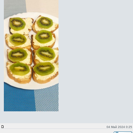
04 Май 2024 0:25