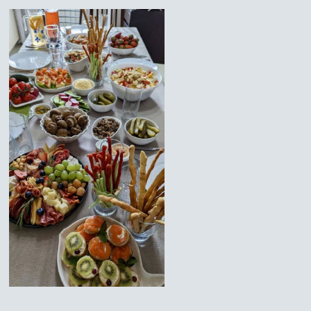
Наверх