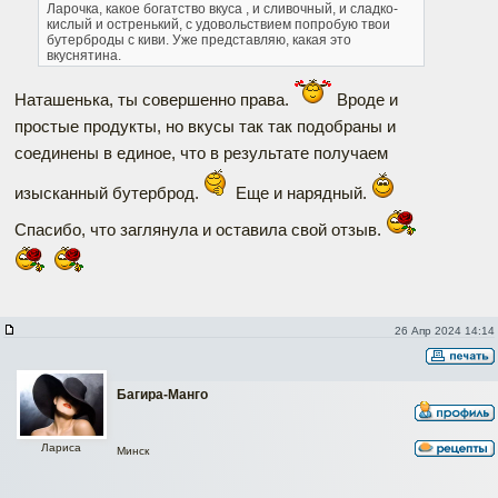
Ларочка, какое богатство вкуса , и сливочный, и сладко-
кислый и остренький, с удовольствием попробую твои
бутерброды с киви. Уже представляю, какая это
вкуснятина.
Наташенька, ты совершенно права.
Вроде и
простые продукты, но вкусы так так подобраны и
соединены в единое, что в результате получаем
изысканный бутерброд.
Еще и нарядный.
Спасибо, что заглянула и оставила свой отзыв.
26 Апр 2024 14:14
Багира-Манго
Лариса
Минск