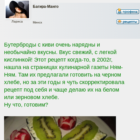
Багира-Манго
Лариса
Минск
Бутерброды с киви очень нарядны и
необычайно вкусны. Вкус свежий, с легкой
кислинкой! Этот рецепт когда-то, в 2002г,
нашла на страницах кулинарной газеты Ням-
Ням. Там их предлагали готовить на черном
хлебе, но за эти годы я чуть скорректировала
рецепт под себя и чаще делаю их на белом
или зерновом хлебе.
Ну что, готовим?