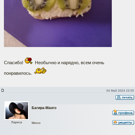
Спасибо!
Необычно и нарядно, всем очень
понравилось.
04 Май 2024 23:55
Багира-Манго
Лариса
Минск