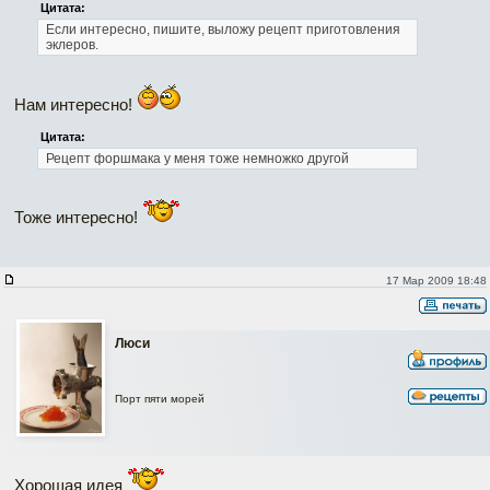
Цитата:
Если интересно, пишите, выложу рецепт приготовления
эклеров.
Нам интересно!
Цитата:
Рецепт форшмака у меня тоже немножко другой
Тоже интересно!
17 Мар 2009 18:48
Люси
Порт пяти морей
Хорошая идея