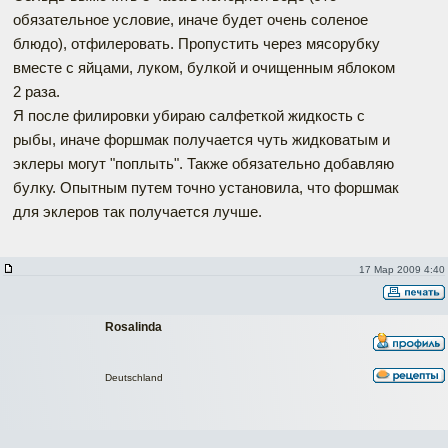
обязательное условие, иначе будет очень соленое
блюдо), отфилеровать. Пропустить через мясорубку
вместе с яйцами, луком, булкой и очищенным яблоком
2 раза.
Я после филировки убираю салфеткой жидкость с
рыбы, иначе форшмак получается чуть жидковатым и
эклеры могут "поплыть". Также обязательно добавляю
булку. Опытным путем точно установила, что форшмак
для эклеров так получается лучше.
17 Мар 2009 4:40
Rosalinda
Deutschland