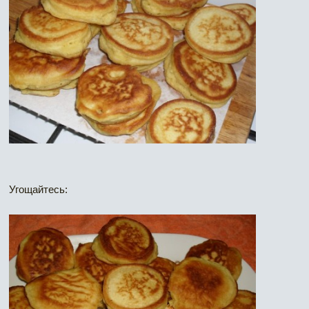
Угощайтесь: