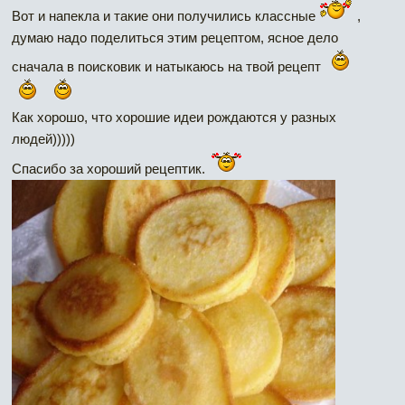
Вот и напекла и такие они получились классные
,
думаю надо поделиться этим рецептом, ясное дело
сначала в поисковик и натыкаюсь на твой рецепт
Как хорошо, что хорошие идеи рождаются у разных
людей)))))
Спасибо за хороший рецептик.