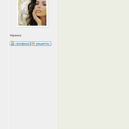
Украина