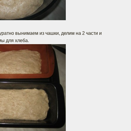
ратно вынимаем из чашки, делим на 2 части и
ы для хлеба.