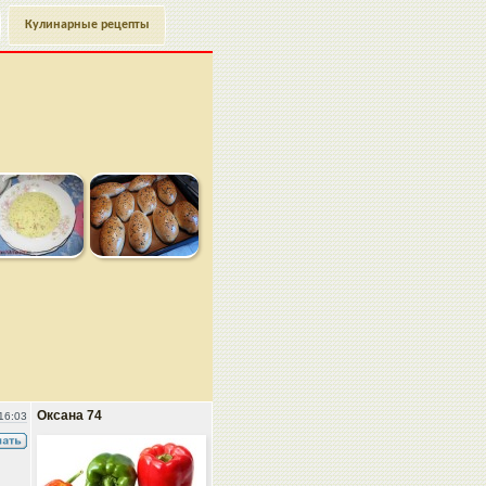
Кулинарные рецепты
Оксана 74
16:03