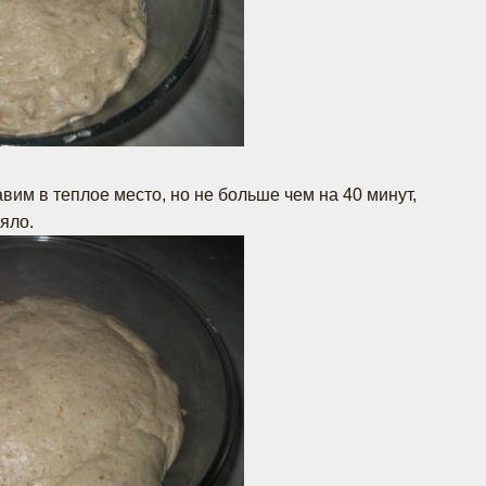
вим в теплое место, но не больше чем на 40 минут,
яло.