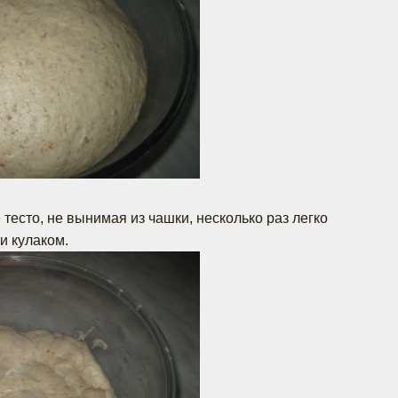
тесто, не вынимая из чашки, несколько раз легко
и кулаком.