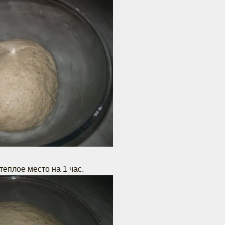
еплое место на 1 час.