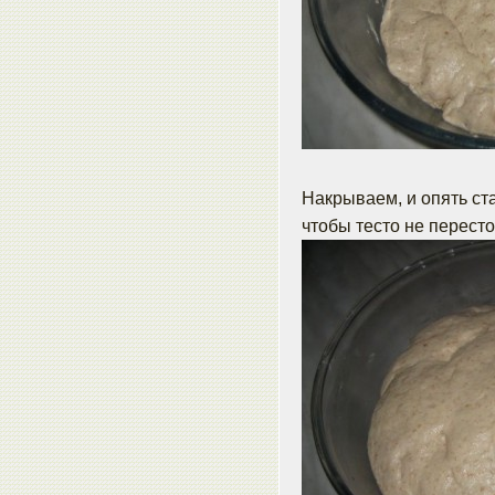
Накрываем, и опять ста
чтобы тесто не пересто