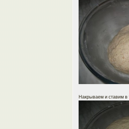
Накрываем и ставим в т