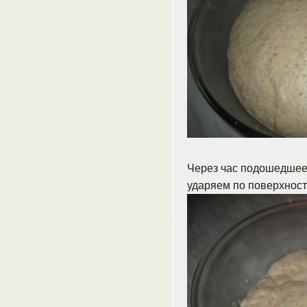
Через час подошедшее 
ударяем по поверхност