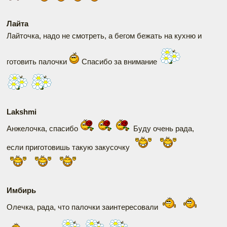
Лайта
Лайточка, надо не смотреть, а бегом бежать на кухню и
готовить палочки
Спасибо за внимание
Lakshmi
Анжелочка, спасибо
Буду очень рада,
если приготовишь такую закусочку
Имбирь
Олечка, рада, что палочки заинтересовали