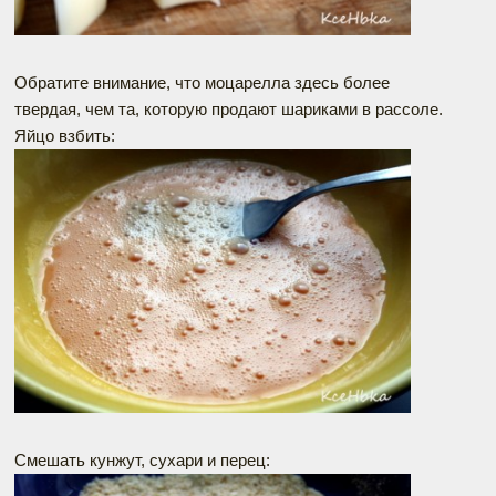
Обратите внимание, что моцарелла здесь более
твердая, чем та, которую продают шариками в рассоле.
Яйцо взбить:
Смешать кунжут, сухари и перец: