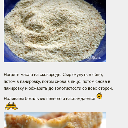
Нагреть масло на сковороде. Сыр окунуть в яйцо,
потом в панировку, потом снова в яйцо, потом снова в
панировку и обжарить до золотистости со всех сторон.
Наливаем бокальчик пенного и наслаждаемся