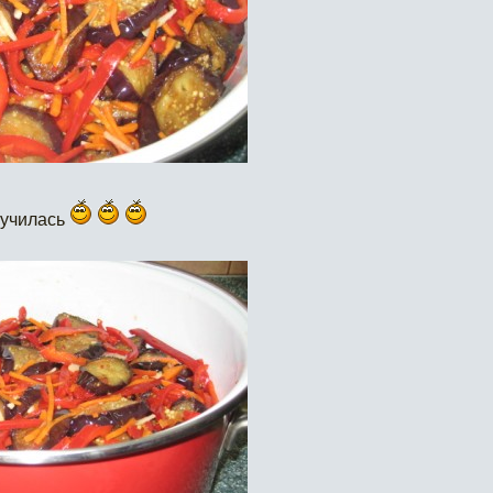
лучилась