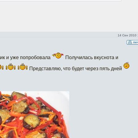
14 Сен 2010 
тик и уже попробовала
Получилась вкуснота и
Представляю, что будет через пять дней