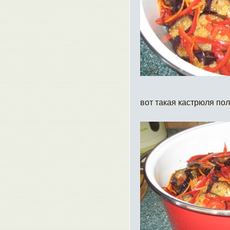
вот такая кастрюля по