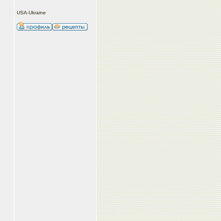
USA-Ukraine