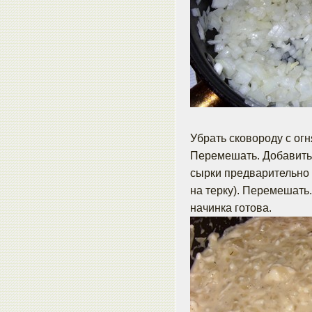
Убрать сковороду с огня
Перемешать. Добавить 
сырки предварительно
на терку). Перемешать.
начинка готова.