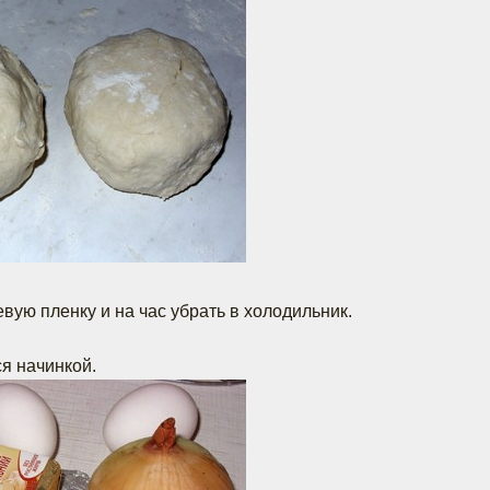
вую пленку и на час убрать в холодильник.
я начинкой.