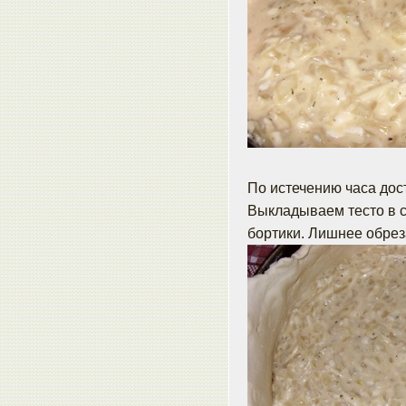
По истечению часа дос
Выкладываем тесто в 
бортики. Лишнее обрез