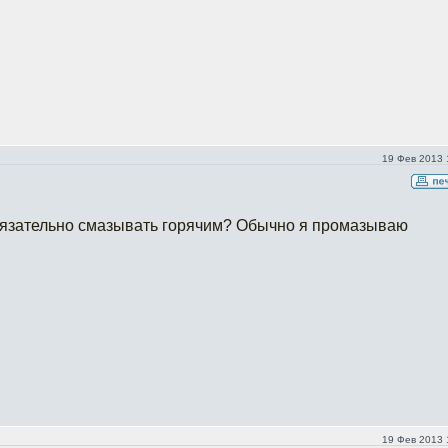
19 Фев 2013 
бязательно смазывать горячим? Обычно я промазываю
19 Фев 2013 