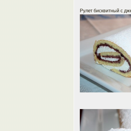
Рулет бисквитный с дж