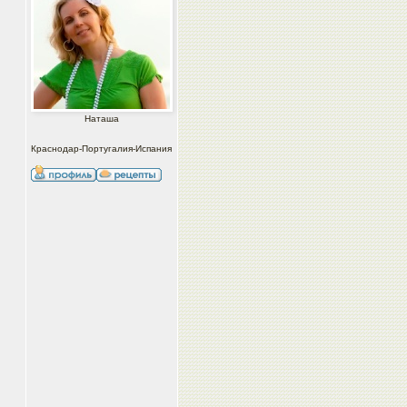
Наташа
Краснодар-Португалия-Испания