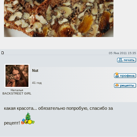
05 Янв 2011 15:35
Nut
41 год
Наталья
BACKSTREET GIRL
какая красота... обязательно попробую, спасибо за
рецепт!