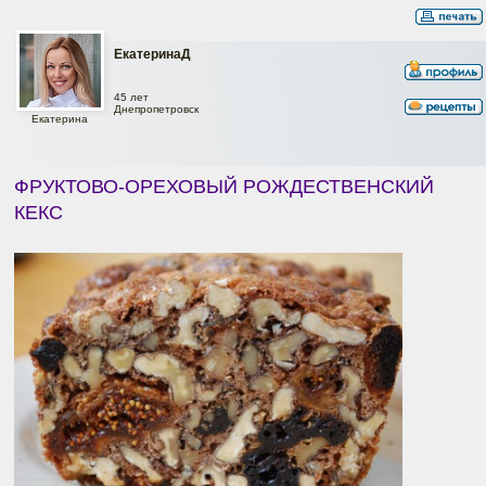
ЕкатеринаД
45 лет
Днепропетровск
Екатерина
ФРУКТОВО-ОРЕХОВЫЙ РОЖДЕСТВЕНСКИЙ
КЕКС