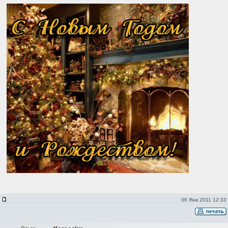
06 Янв 2011 12:33