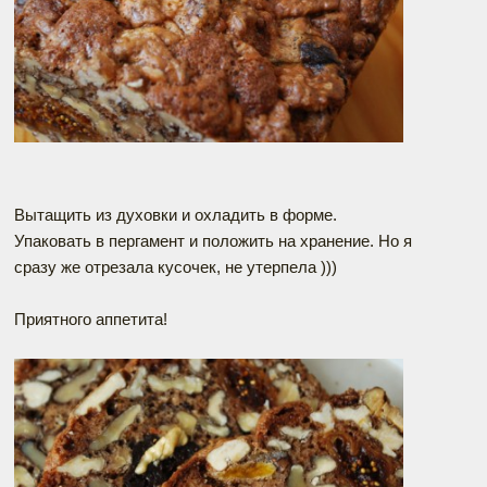
Вытащить из духовки и охладить в форме.
Упаковать в пергамент и положить на хранение. Но я
сразу же отрезала кусочек, не утерпела )))
Приятного аппетита!