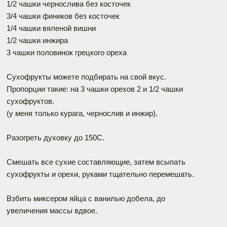
1/2 чашки чернослива без косточек
3/4 чашки фиников без косточек
1/4 чашки вяленой вишни
1/2 чашки инжира
3 чашки половинок грецкого ореха
Сухофрукты можете подбирать на свой вкус.
Пропорции такие: на 3 чашки орехов 2 и 1/2 чашки
сухофруктов.
(у меня только курага, чернослив и инжир).
Разогреть духовку до 150С.
Смешать все сухие составляющие, затем всыпать
сухофрукты и орехи, руками тщательно перемешать.
Взбить миксером яйца с ванилью добела, до
увеличения массы вдвое.