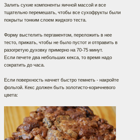
Залить сухие компоненты яичной массой и все
тщательно перемешать, чтобы все сухофрукты были
покрыты тонким слоем жидкого теста.
Форму выстелить пергаментом, переложить в нее
тесто, прижать, чтобы не было пустот и отправить в
разогретую духовку примерно на 70-75 минут.
Если печете два небольших кекса, то время надо
сократить до часа.
Если поверхность начнет быстро темнеть - накройте
фольгой. Кекс должен быть золотисто-коричневого
цвета: