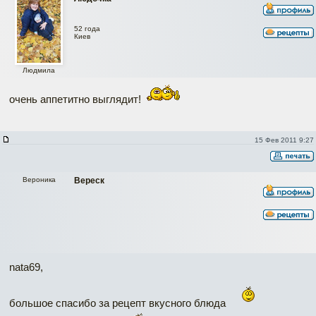
52 года
Киев
Людмила
очень аппетитно выглядит!
15 Фев 2011 9:27
Вероника
Вереск
nata69,
большое спасибо за рецепт вкусного блюда