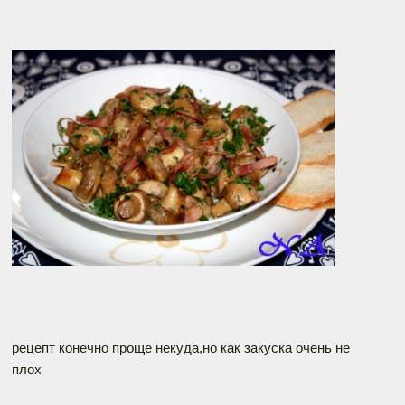
рецепт конечно проще некуда,но как закуска очень не
плох