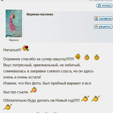
Маринка-малинка
Марина
Наталья!!!
Огромное спасибо за супер-закуску!!!!!!!!
Вкус потрясный, оригинальный, не избитый,
сомневалась в заправке соевого соуса, но он здесь
очень и очень кстати!
Извини, что без фото, был пробный вариант и все
быстро съели.
Обязательно буду делать на Новый год!!!!!!