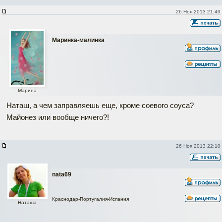
26 Ноя 2013 21:49
Маринка-малинка
Марина
Наташ, а чем заправляешь еще, кроме соевого соуса?
Майонез или вообще ничего?!
26 Ноя 2013 22:10
nata69
Краснодар-Португалия-Испания
Наташа