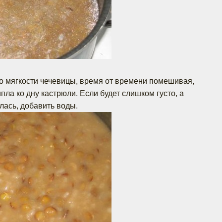
до мягкости чечевицы, время от времени помешивая,
пла ко дну кастрюли. Если будет слишком густо, а
лась, добавить воды.