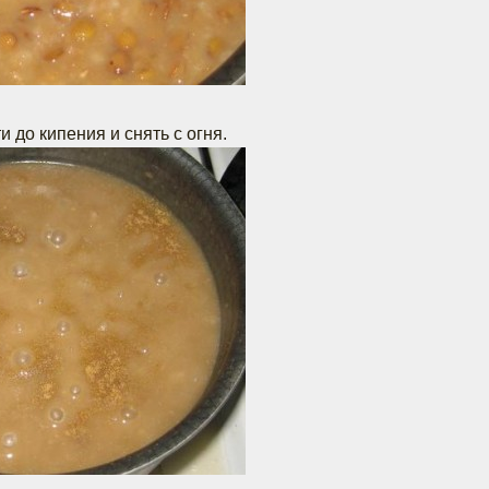
и до кипения и снять с огня.