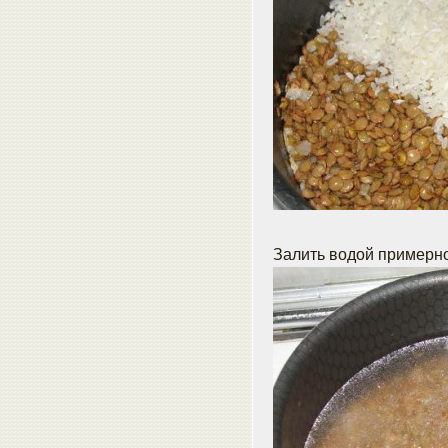
Залить водой примерно