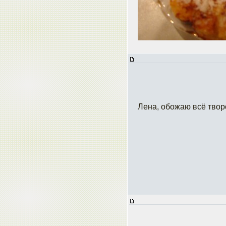
Лена, обожаю всё тво