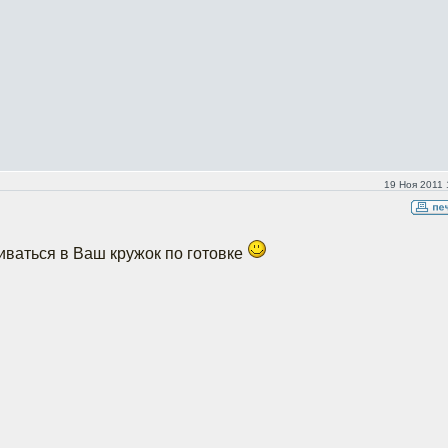
19 Ноя 2011 
иваться в Ваш кружок по готовке