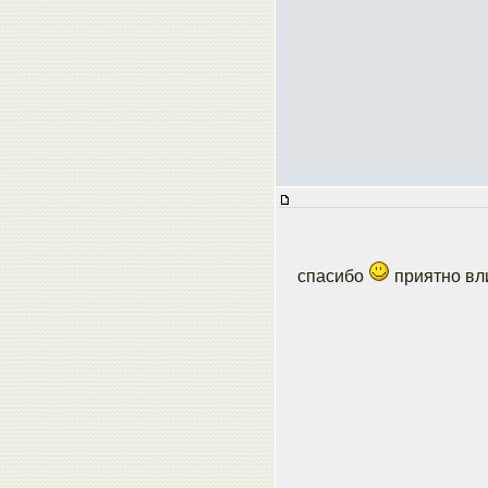
спасибо
приятно вл