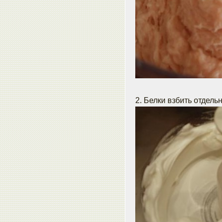
2. Белки взбить отдель