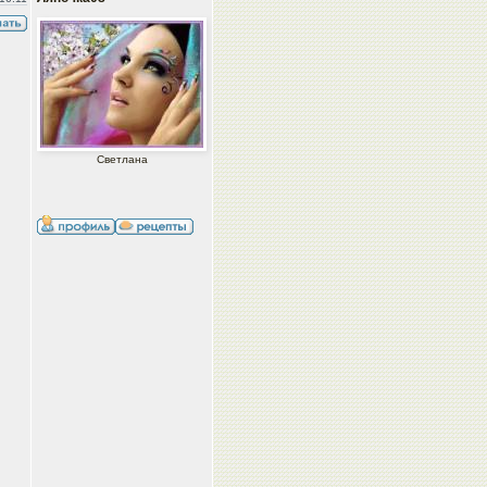
Светлана