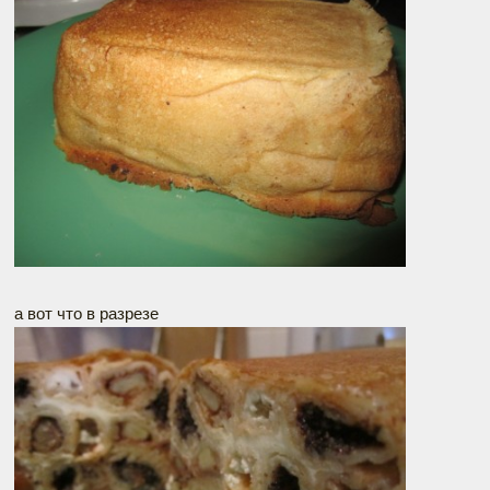
а вот что в разрезе