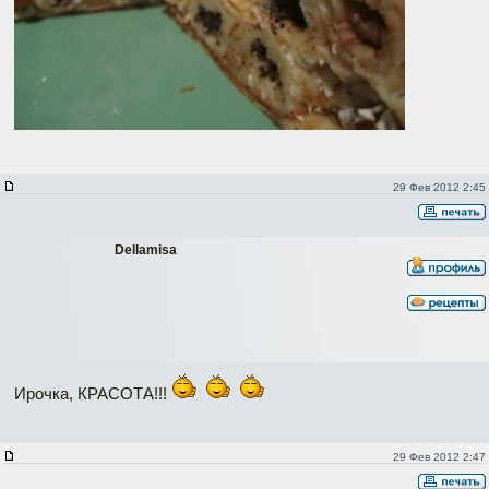
29 Фев 2012 2:45
Dellamisa
Ирочка, КРАСОТА!!!
29 Фев 2012 2:47