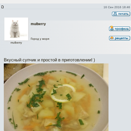
16 Сен 2016 18:46
mulberry
Город у моря
mulberry
Вкусный супчик и простой в приготовлении! )