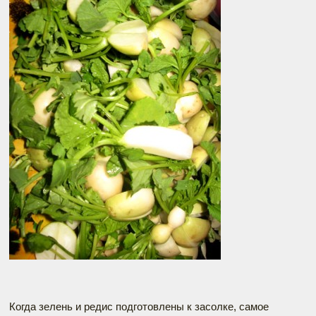
Когда зелень и редис подготовлены к засолке, самое