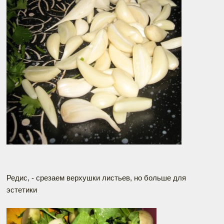
Редис, - срезаем верхушки листьев, но больше для
эстетики