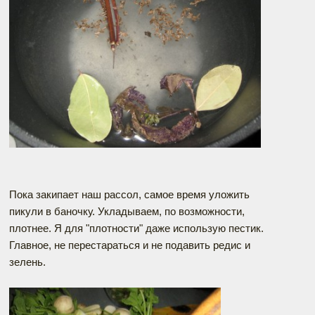
Пока закипает наш рассол, самое время уложить
пикули в баночку. Укладываем, по возможности,
плотнее. Я для "плотности" даже использую пестик.
Главное, не перестараться и не подавить редис и
зелень.