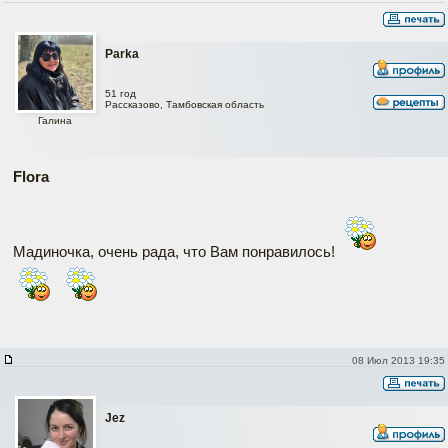
Parka
51 год
Рассказово, Тамбовская область
Галина
Flora
Мадиночка, очень рада, что Вам понравилось!
08 Июл 2013 19:35
Jez