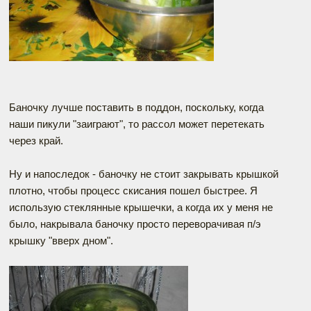
Баночку лучше поставить в поддон, поскольку, когда
наши пикули "заиграют", то рассол может перетекать
через край.
Ну и напоследок - баночку не стоит закрывать крышкой
плотно, чтобы процесс скисания пошел быстрее. Я
использую стеклянные крышечки, а когда их у меня не
было, накрывала баночку просто переворачивая п/э
крышку "вверх дном".