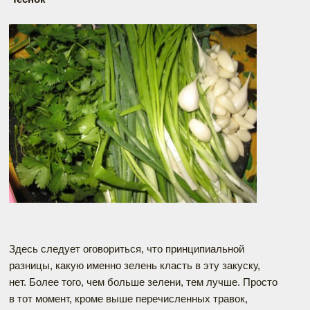
Здесь следует оговориться, что принципиальной
разницы, какую именно зелень класть в эту закуску,
нет. Более того, чем больше зелени, тем лучше. Просто
в тот момент, кроме выше перечисленных травок,