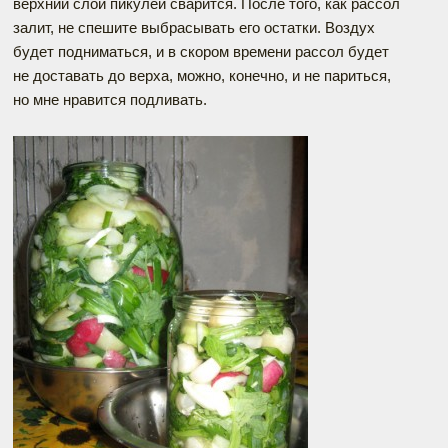
верхний слой пикулей сварится. После того, как рассол
залит, не спешите выбрасывать его остатки. Воздух
будет подниматься, и в скором времени рассол будет
не доставать до верха, можно, конечно, и не париться,
но мне нравится подливать.