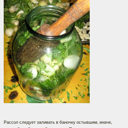
Рассол следует заливать в баночку остывшим, иначе,