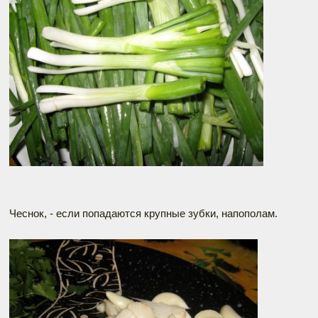
Чеснок, - если попадаются крупные зубки, напополам.