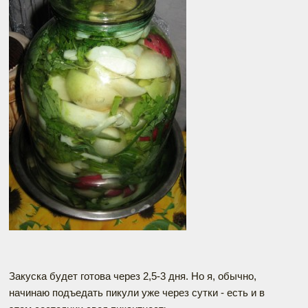
Закуска будет готова через 2,5-3 дня. Но я, обычно,
начинаю подъедать пикули уже через сутки - есть и в