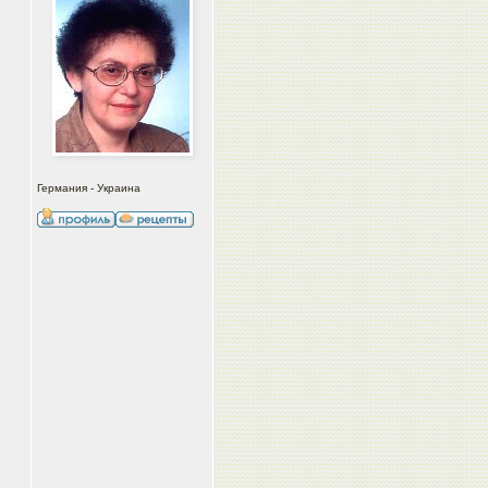
Германия - Украина