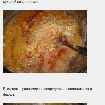
сухарей со специями.
Вымешать, равномерно распределяя «наполнители» в
фарше.