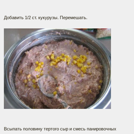
Добавить 1/2 ст. кукурузы. Перемешать.
Всыпать половину тертого сыр и смесь панировочных