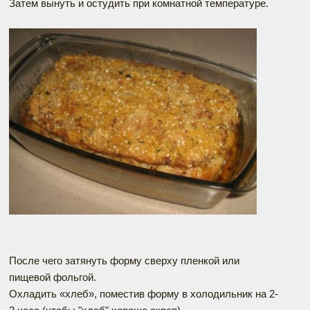
Затем вынуть и остудить при комнатной температуре.
После чего затянуть форму сверху пленкой или
пищевой фольгой.
Охладить «хлеб», поместив форму в холодильник на 2-