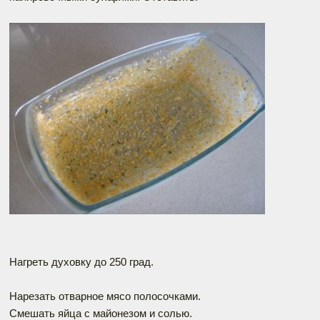
Нагреть духовку до 250 град.
Нарезать отварное мясо полосочками.
Смешать яйца с майонезом и солью.