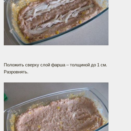
Положить сверху слой фарша – толщиной до 1 см.
Разровнять.