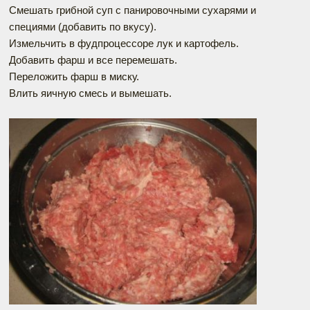
Смешать грибной суп с панировочными сухарями и
специями (добавить по вкусу).
Измельчить в фудпроцессоре лук и картофель.
Добавить фарш и все перемешать.
Переложить фарш в миску.
Влить яичную смесь и вымешать.