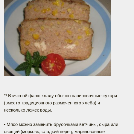
*/ В мясной фарш кладу обычно панировочные сухари
(вместо традиционного размоченного хлеба) и
несколько ложек воды.
• Мясо можно заменить брусочками ветчины, сыра или
овощей (морковь, сладкий перец, маринованные