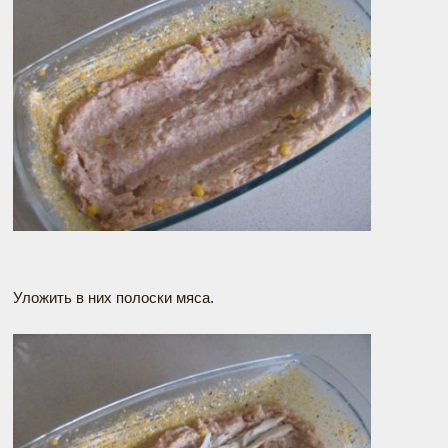
Уложить в них полоски мяса.