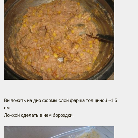
Выложить на дно формы слой фарша толщиной ~1,5
см.
Ложкой сделать в нем бороздки.