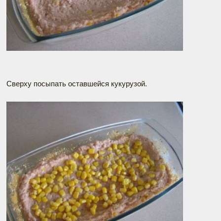
Сверху посыпать оставшейся кукурузой.