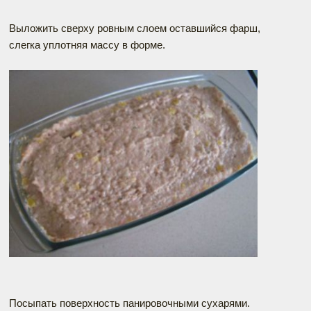
Выложить сверху ровным слоем оставшийся фарш,
слегка уплотняя массу в форме.
Посыпать поверхность панировочными сухарями.