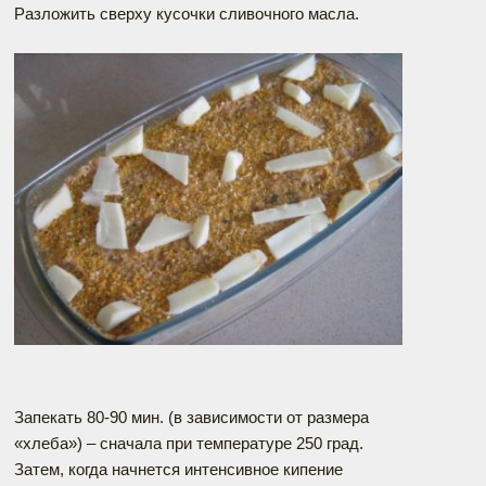
Разложить сверху кусочки сливочного масла.
Запекать 80-90 мин. (в зависимости от размера
«хлеба») – сначала при температуре 250 град.
Затем, когда начнется интенсивное кипение