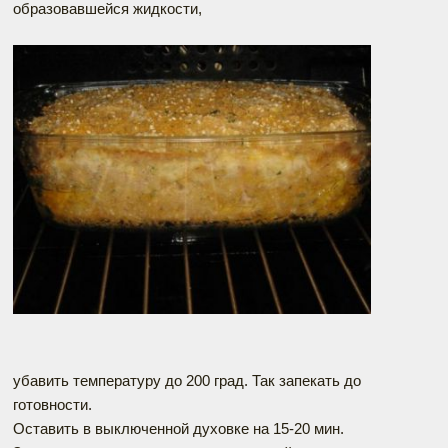
образовавшейся жидкости,
убавить температуру до 200 град. Так запекать до
готовности.
Оставить в выключенной духовке на 15-20 мин.