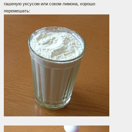
гашеную уксусом или соком лимона, хорошо
перемешать: