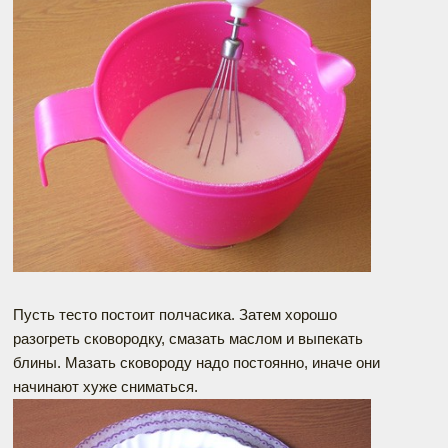
Пусть тесто постоит полчасика. Затем хорошо
разогреть сковородку, смазать маслом и выпекать
блины. Мазать сковороду надо постоянно, иначе они
начинают хуже сниматься.