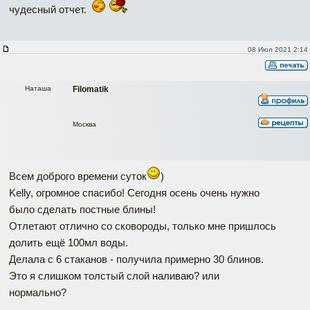
чудесный отчет.
08 Июл 2021 2:14
Наташа
Filomatik
Москва
Всем доброго времени суток
)
Kelly, огромное спасибо! Сегодня осень очень нужно
было сделать постные блины!
Отлетают отлично со сковороды, только мне пришлось
долить ещё 100мл воды.
Делала с 6 стаканов - получила примерно 30 блинов.
Это я слишком толстый слой наливаю? или
нормально?