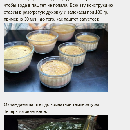
чтобы вода в паштет не попала. Всю эту конструкцию
ставим в разогретую духовку и запекаем при 180 гр.
примерно 30 мин, до того, как паштет загустеет.
Охлаждаем паштет до комнатной температуры
Теперь готовим желе.