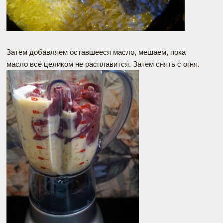
Затем добавляем оставшееся масло, мешаем, пока
масло всё целиком не расплавится. Затем снять с огня.