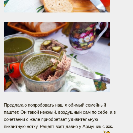
Предлагаю попробовать наш любимый семейный
паштет. Он такой нежный, воздушный сам по себе, а в
сочетании с желе приобретает удивительную
пикантную нотку. Рецепт взят давно у Армушик с жж.