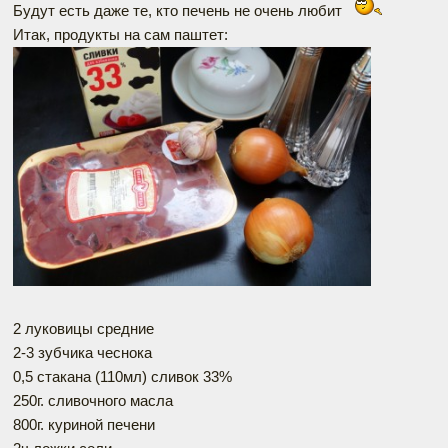
Будут есть даже те, кто печень не очень любит
Итак, продукты на сам паштет:
2 луковицы средние
2-3 зубчика чеснока
0,5 стакана (110мл) сливок 33%
250г. сливочного масла
800г. куриной печени