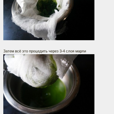
Затем всё это процедить через 3-4 слоя марли