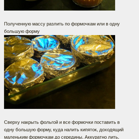
Полученную массу разлить по формочкам или в одну
большую форму
Сверху накрыть фольгой и все формочки поставить в
одну большую форму, куда налить кипяток, доходящий
маленьким формочкам до середины. Аккуратно лить,