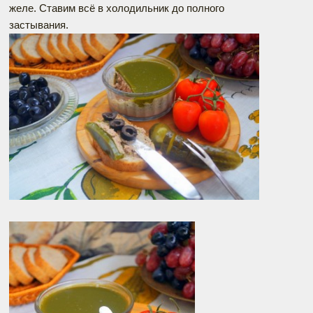
желе. Ставим всё в холодильник до полного
застывания.