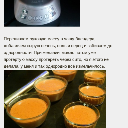
Переливаем луковую массу в чашу блендера,
добавляем сырую печень, соль и перец и взбиваем до
однородности. При желании, можно потом уже
протёртую массу протереть через сито, но я этого не
делала, у меня и так однородно всё измельчилось.