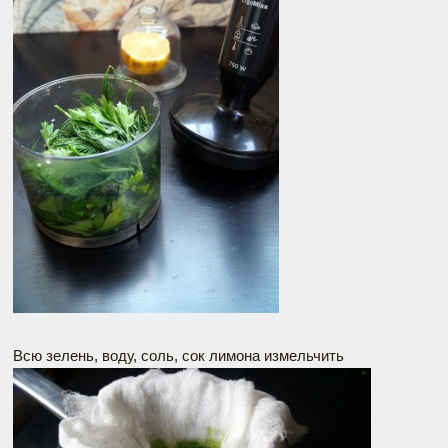
Всю зелень, воду, соль, сок лимона измельчить