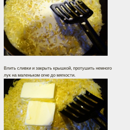
Влить сливки и закрыть крышкой, протушить немного
лук на маленьком огне до мягкости.