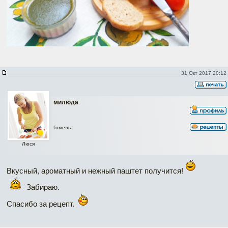
31 Окт 2017 20:12
милюда
Гомель
Люся
Вкусный, ароматный и нежный паштет получится!
Забираю.
Спасибо за рецепт.