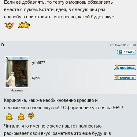
Если её добавлять, то тёртую морковь обжаривать
вместе с луком. Кстати, идея, в следующий раз
попробую приготовить, интересно, какой будет вкус
01 Ноя 2017 0:10
yfnfif77
Курск
Наталья
Кариночка, как же необыкновенно красиво и
несомненно очень вкусно!!! Оформление у тебя на 5+!!!!
Читала, что именно с желе паштет полностью
раскрывает свой вкус, заметила это еще будучи в