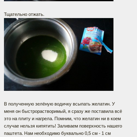
Тщательно отжать.
В полученную зелёную водичку всыпать желатин. У
меня он быстрорастворимый, я сразу же поставила всё
это на плиту и нагрела. Помним, что желатин ни в коем
случае нельзя кипятить! Заливаем поверхность нашего
паштета. Нам необходимо буквально 0,5 см - 1 см